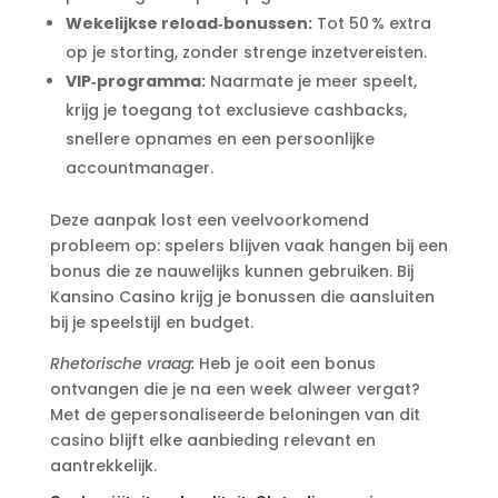
Wekelijkse reload‑bonussen:
Tot 50 % extra
op je storting, zonder strenge inzetvereisten.
VIP‑programma:
Naarmate je meer speelt,
krijg je toegang tot exclusieve cashbacks,
snellere opnames en een persoonlijke
accountmanager.
Deze aanpak lost een veelvoorkomend
probleem op: spelers blijven vaak hangen bij een
bonus die ze nauwelijks kunnen gebruiken. Bij
Kansino Casino krijg je bonussen die aansluiten
bij je speelstijl en budget.
Rhetorische vraag:
Heb je ooit een bonus
ontvangen die je na een week alweer vergat?
Met de gepersonaliseerde beloningen van dit
casino blijft elke aanbieding relevant en
aantrekkelijk.