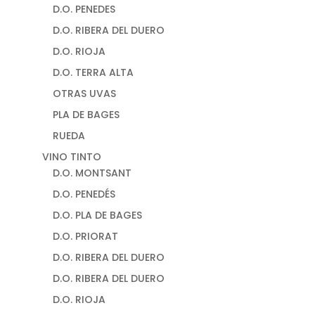
D.O. PENEDES
D.O. RIBERA DEL DUERO
D.O. RIOJA
D.O. TERRA ALTA
OTRAS UVAS
PLA DE BAGES
RUEDA
VINO TINTO
D.O. MONTSANT
D.O. PENEDÉS
D.O. PLA DE BAGES
D.O. PRIORAT
D.O. RIBERA DEL DUERO
D.O. RIBERA DEL DUERO
D.O. RIOJA