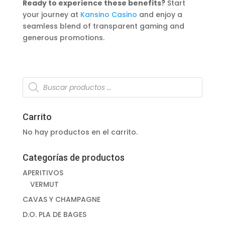
Ready to experience these benefits?
Start
your journey at
Kansino Casino
and enjoy a
seamless blend of transparent gaming and
generous promotions.
Búsqueda
de
productos
Carrito
No hay productos en el carrito.
Categorías de productos
APERITIVOS
VERMUT
CAVAS Y CHAMPAGNE
D.O. PLA DE BAGES