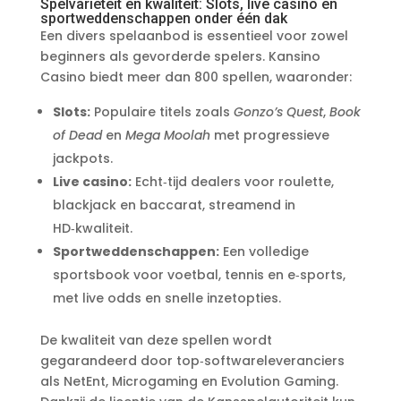
Spelvariëteit en kwaliteit: Slots, live casino en
sportweddenschappen onder één dak
Een divers spelaanbod is essentieel voor zowel
beginners als gevorderde spelers. Kansino
Casino biedt meer dan 800 spellen, waaronder:
Slots:
Populaire titels zoals
Gonzo’s Quest
,
Book
of Dead
en
Mega Moolah
met progressieve
jackpots.
Live casino:
Echt‑tijd dealers voor roulette,
blackjack en baccarat, streamend in
HD‑kwaliteit.
Sportweddenschappen:
Een volledige
sportsbook voor voetbal, tennis en e‑sports,
met live odds en snelle inzetopties.
De kwaliteit van deze spellen wordt
gegarandeerd door top‑softwareleveranciers
als NetEnt, Microgaming en Evolution Gaming.