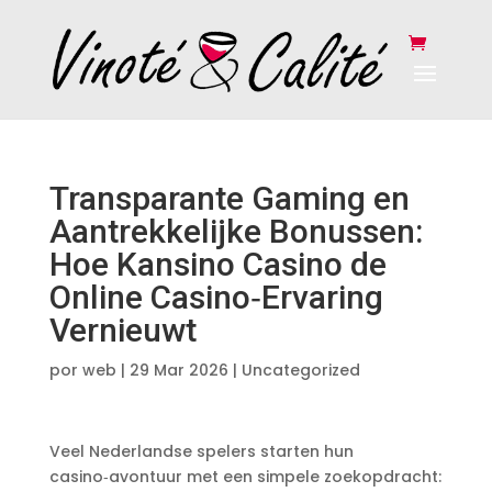
Transparante Gaming en
Aantrekkelijke Bonussen:
Hoe Kansino Casino de
Online Casino‑Ervaring
Vernieuwt
por
web
|
29 Mar 2026
|
Uncategorized
Veel Nederlandse spelers starten hun
casino‑avontuur met een simpele zoekopdracht: