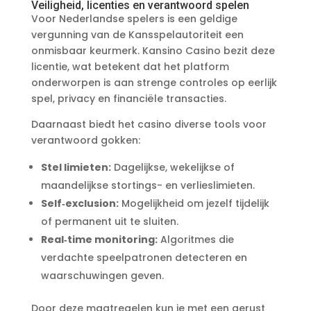
Veiligheid, licenties en verantwoord spelen
Voor Nederlandse spelers is een geldige
vergunning van de Kansspelautoriteit een
onmisbaar keurmerk. Kansino Casino bezit deze
licentie, wat betekent dat het platform
onderworpen is aan strenge controles op eerlijk
spel, privacy en financiële transacties.
Daarnaast biedt het casino diverse tools voor
verantwoord gokken:
Stel limieten:
Dagelijkse, wekelijkse of
maandelijkse stortings- en verlieslimieten.
Self‑exclusion:
Mogelijkheid om jezelf tijdelijk
of permanent uit te sluiten.
Real‑time monitoring:
Algoritmes die
verdachte speelpatronen detecteren en
waarschuwingen geven.
Door deze maatregelen kun je met een gerust