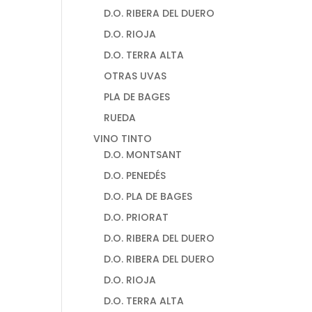
D.O. RIBERA DEL DUERO
D.O. RIOJA
D.O. TERRA ALTA
OTRAS UVAS
PLA DE BAGES
RUEDA
VINO TINTO
D.O. MONTSANT
D.O. PENEDÉS
D.O. PLA DE BAGES
D.O. PRIORAT
D.O. RIBERA DEL DUERO
D.O. RIBERA DEL DUERO
D.O. RIOJA
D.O. TERRA ALTA