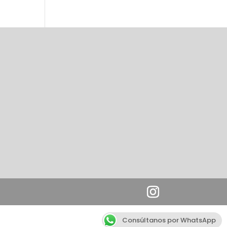
Consúltanos por WhatsApp