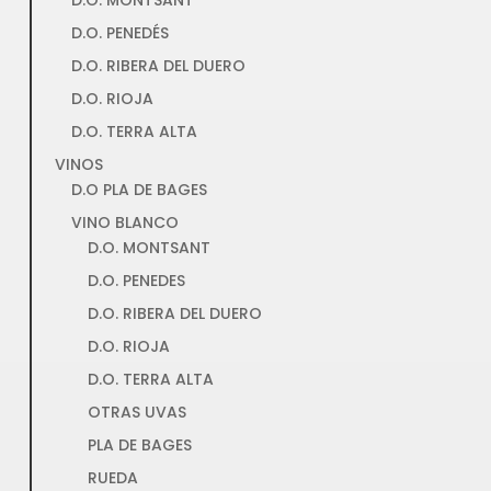
D.O. PENEDÉS
D.O. RIBERA DEL DUERO
D.O. RIOJA
D.O. TERRA ALTA
VINOS
D.O PLA DE BAGES
VINO BLANCO
D.O. MONTSANT
D.O. PENEDES
D.O. RIBERA DEL DUERO
D.O. RIOJA
D.O. TERRA ALTA
OTRAS UVAS
PLA DE BAGES
RUEDA