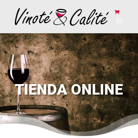
TIENDA ONLINE