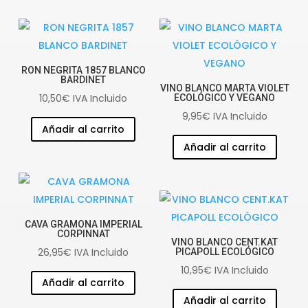
RON NEGRITA 1857 BLANCO
BARDINET
VINO BLANCO MARTA VIOLET
10,50
€
IVA Incluido
ECOLÓGICO Y VEGANO
9,95
€
IVA Incluido
Añadir al carrito
Añadir al carrito
CAVA GRAMONA IMPERIAL
CORPINNAT
VINO BLANCO CENT.KAT
26,95
€
IVA Incluido
PICAPOLL ECOLÓGICO
10,95
€
IVA Incluido
Añadir al carrito
Añadir al carrito