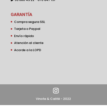
GARANTÍA
Compra segura SSL
Tarjeta o Paypal
Envío rápido
Atención al cliente
Acorde a la LOPD
Vinote & Calité - 2022