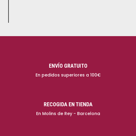
ENVÍO GRATUITO
En pedidos superiores a 100€
RECOGIDA EN TIENDA
En Molins de Rey - Barcelona