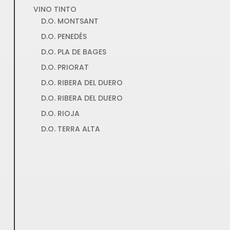
VINO TINTO
D.O. MONTSANT
D.O. PENEDÉS
D.O. PLA DE BAGES
D.O. PRIORAT
D.O. RIBERA DEL DUERO
D.O. RIBERA DEL DUERO
D.O. RIOJA
D.O. TERRA ALTA