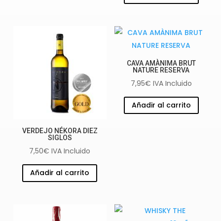
CAVA AMÀNIMA BRUT
NATURE RESERVA
7,95
€
IVA Incluido
Añadir al carrito
VERDEJO NÉKORA DIEZ
SIGLOS
7,50
€
IVA Incluido
Añadir al carrito