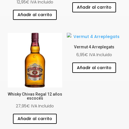
12,95
€
IVA Incluido
Añadir al carrito
Añadir al carrito
Vermut 4 Arreplegats
6,95
€
IVA Incluido
Añadir al carrito
Whisky Chivas Regal 12 años
escocés
27,95
€
IVA Incluido
Añadir al carrito