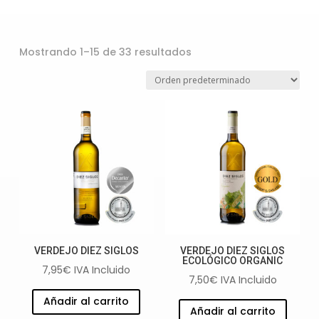
Mostrando 1–15 de 33 resultados
VERDEJO DIEZ SIGLOS
VERDEJO DIEZ SIGLOS
ECOLÓGICO ORGANIC
7,95
€
IVA Incluido
7,50
€
IVA Incluido
Añadir al carrito
Añadir al carrito