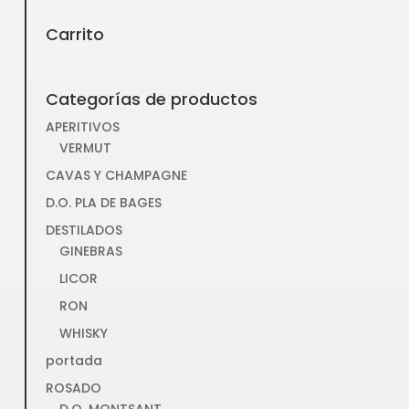
Carrito
Categorías de productos
APERITIVOS
VERMUT
CAVAS Y CHAMPAGNE
D.O. PLA DE BAGES
DESTILADOS
GINEBRAS
LICOR
RON
WHISKY
portada
ROSADO
D.O. MONTSANT