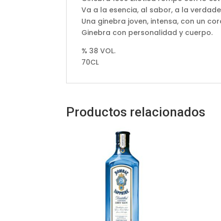
Va a la esencia, al sabor, a la verdade
Una ginebra joven, intensa, con un cor
Ginebra con personalidad y cuerpo.
% 38 VOL.
70CL
Productos relacionados