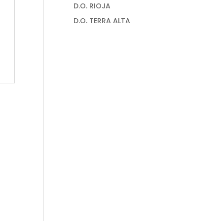
D.O. RIOJA
D.O. TERRA ALTA