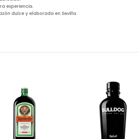
ra experiencia.
azón dulce y elaborada en Sevilla.