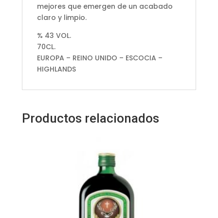
mejores que emergen de un acabado
claro y limpio.
% 43 VOL.
70CL.
EUROPA – REINO UNIDO – ESCOCIA –
HIGHLANDS
Productos relacionados