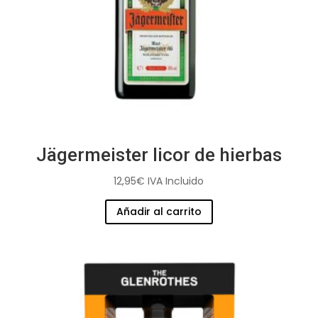
Jägermeister licor de hierbas
12,95
€
IVA Incluido
Añadir al carrito