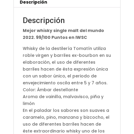
Descripción
Descripción
Mejor whisky single malt del mundo
2022. 99/100 Puntos en IWSC
Whisky de la destilería Tomatín utiliza
roble virgen y barriles ex-bourbon en su
elaboración, el uso de diferentes
barriles hacen de ésta expresión única
con un sabor único, el periodo de
envejecimiento oscila entre 5 y 7 años.
Color: Ámbar destellante
Aroma de vainilla, malvavisco, piña y
limón
En el paladar los sabores son suaves a
caramelo, pino, manzana y bizcocho, el
uso de diferentes barriles hacen de
éste extraordinario whisky uno de los