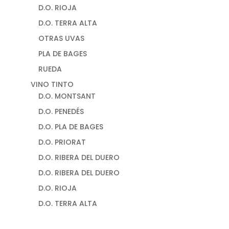
D.O. RIOJA
D.O. TERRA ALTA
OTRAS UVAS
PLA DE BAGES
RUEDA
VINO TINTO
D.O. MONTSANT
D.O. PENEDÉS
D.O. PLA DE BAGES
D.O. PRIORAT
D.O. RIBERA DEL DUERO
D.O. RIBERA DEL DUERO
D.O. RIOJA
D.O. TERRA ALTA