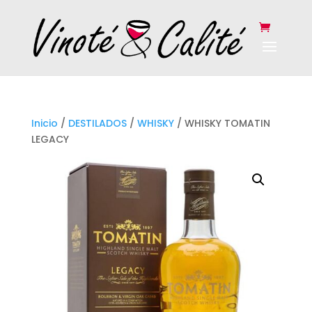
Inicio
/
DESTILADOS
/
WHISKY
/ WHISKY TOMATIN
LEGACY