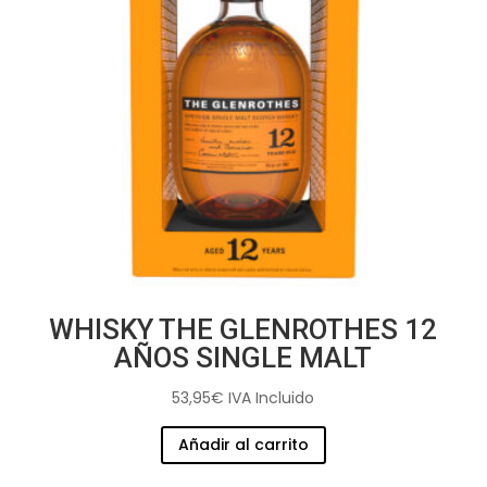
WHISKY THE GLENROTHES 12
AÑOS SINGLE MALT
53,95
€
IVA Incluido
Añadir al carrito