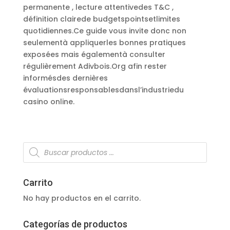
permanente , lecture attentivedes T&C ,
définition clairede budgetspointsetlimites
quotidiennes.Ce guide vous invite donc non
seulementà appliquerles bonnes pratiques
exposées mais égalementà consulter
régulièrement Adivbois.Org afin rester
informésdes dernières
évaluationsresponsablesdansl’industriedu
casino online.
Búsqueda
de
productos
Carrito
No hay productos en el carrito.
Categorías de productos