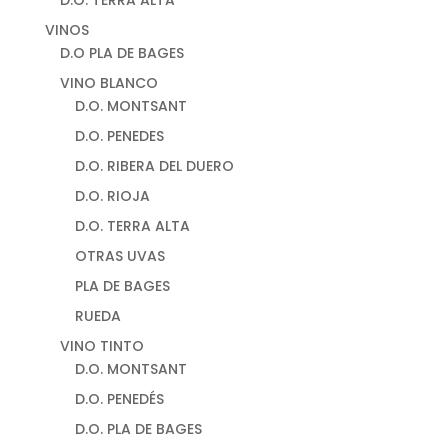
D.O. TERRA ALTA
VINOS
D.O PLA DE BAGES
VINO BLANCO
D.O. MONTSANT
D.O. PENEDES
D.O. RIBERA DEL DUERO
D.O. RIOJA
D.O. TERRA ALTA
OTRAS UVAS
PLA DE BAGES
RUEDA
VINO TINTO
D.O. MONTSANT
D.O. PENEDÉS
D.O. PLA DE BAGES