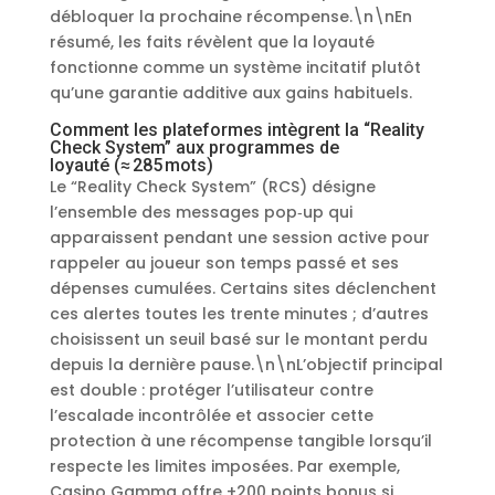
débloquer la prochaine récompense.\n\nEn
résumé, les faits révèlent que la loyauté
fonctionne comme un système incitatif plutôt
qu’une garantie additive aux gains habituels.
Comment les plateformes intègrent la “Reality
Check System” aux programmes de
loyauté (≈ 285 mots)
Le “Reality Check System” (RCS) désigne
l’ensemble des messages pop‑up qui
apparaissent pendant une session active pour
rappeler au joueur son temps passé et ses
dépenses cumulées. Certains sites déclenchent
ces alertes toutes les trente minutes ; d’autres
choisissent un seuil basé sur le montant perdu
depuis la dernière pause.\n\nL’objectif principal
est double : protéger l’utilisateur contre
l’escalade incontrôlée et associer cette
protection à une récompense tangible lorsqu’il
respecte les limites imposées. Par exemple,
Casino Gamma offre +200 points bonus si