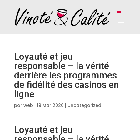
Loyauté et jeu
responsable – la vérité
derrière les programmes
de fidélité des casinos en
ligne
por
web
|
19 Mar 2026
|
Uncategorized
Loyauté et jeu
responsable – la vérité