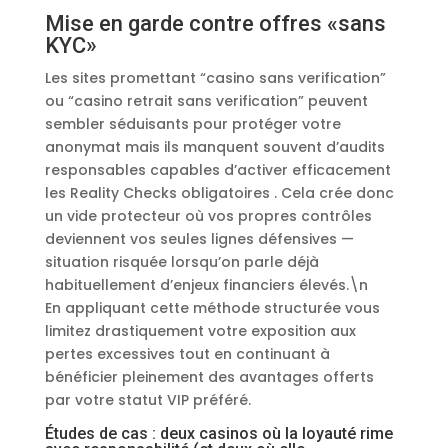
Mise en garde contre offres «sans
KYC»
Les sites promettant “casino sans verification”
ou “casino retrait sans verification” peuvent
sembler séduisants pour protéger votre
anonymat mais ils manquent souvent d’audits
responsables capables d’activer efficacement
les Reality Checks obligatoires . Cela crée donc
un vide protecteur où vos propres contrôles
deviennent vos seules lignes défensives —
situation risquée lorsqu’on parle déjà
habituellement d’enjeux financiers élevés.​\n
En appliquant cette méthode structurée vous
limitez drastiquement votre exposition aux
pertes excessives tout en continuant à
bénéficier pleinement des avantages offerts
par votre statut VIP préféré.
Études de cas : deux casinos où la loyauté rime