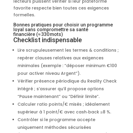
lecteurs puissent vérifier si leur plateforme
favorite respecte bien toutes ces exigences
formelles.
Bonnes pratiques pour choisir un programme
loyal sans compromettre sa santé
financière (≈ 330 mots)
Checklist indispensable
Lire scrupuleusement les termes & conditions ;
repérer clauses relatives aux exigences
minimales (exemple : “déposer minimum €100
pour activer niveau Argent”).
Vérifier présence périodique du Reality Check
intégré ; s’assurer qu’il propose options
“Pause maintenant” ou “Définir limite”.
Calculer ratio points/€ misés ; idéalement
supérieur à 1 point/€ avec cash‑back ≥8 %.
Contrôler si le programme accepte
uniquement méthodes sécurisées