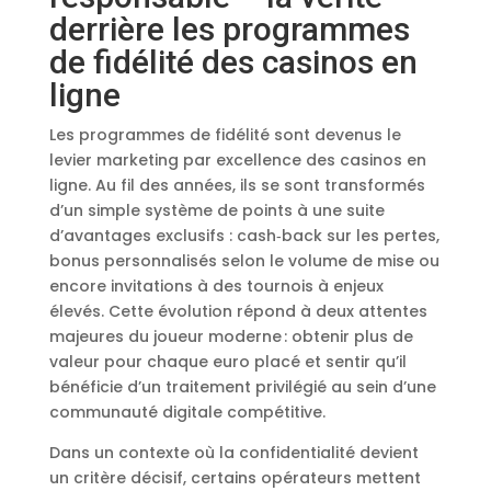
derrière les programmes
de fidélité des casinos en
ligne
Les programmes de fidélité sont devenus le
levier marketing par excellence des casinos en
ligne. Au fil des années, ils se sont transformés
d’un simple système de points à une suite
d’avantages exclusifs : cash‑back sur les pertes,
bonus personnalisés selon le volume de mise ou
encore invitations à des tournois à enjeux
élevés. Cette évolution répond à deux attentes
majeures du joueur moderne : obtenir plus de
valeur pour chaque euro placé et sentir qu’il
bénéficie d’un traitement privilégié au sein d’une
communauté digitale compétitive.
Dans un contexte où la confidentialité devient
un critère décisif, certains opérateurs mettent