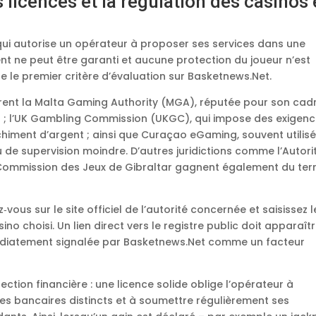
 licences et la régulation des casinos
 qui autorise un opérateur à proposer ses services dans une
ent ne peut être garanti et aucune protection du joueur n’est
ue le premier critère d’évaluation sur Basketnews.Net.
gurent la Malta Gaming Authority (MGA), réputée pour son cad
yen ; l’UK Gambling Commission (UKGC), qui impose des exigen
chiment d’argent ; ainsi que Curaçao eGaming, souvent utilis
 de supervision moindre. D’autres juridictions comme l’Autori
 Commission des Jeux de Gibraltar gagnent également du ter
z‑vous sur le site officiel de l’autorité concernée et saisissez l
o choisi. Un lien direct vers le registre public doit apparaîtr
édiatement signalée par Basketnews.Net comme un facteur
ection financière : une licence solide oblige l’opérateur à
s bancaires distincts et à soumettre régulièrement ses