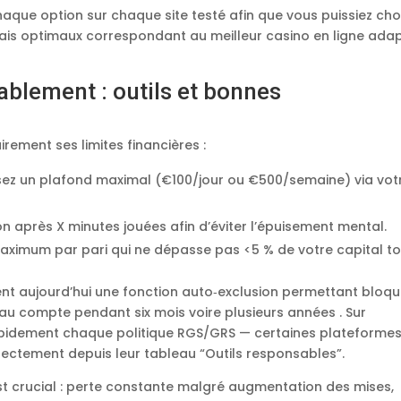
ue option sur chaque site testé afin que vous puissiez choi
lais optimaux correspondant au meilleur casino en ligne ada
ablement : outils et bonnes
rement ses limites financières :
sez un plafond maximal (€100/jour ou €500/semaine) via vot
ion après X minutes jouées afin d’éviter l’épuisement mental.
aximum par pari qui ne dépasse pas <5 % de votre capital tot
nt aujourd’hui une fonction auto‑exclusion permettant bloqu
au compte pendant six mois voire plusieurs années . Sur
idement chaque politique RGS/GRS — certaines plateforme
irectement depuis leur tableau “Outils responsables”.
t crucial : perte constante malgré augmentation des mises,