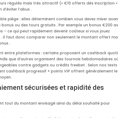
rs régulés mais très attractif (« €10 offerts dès inscription »
d’éviter l’abus .
table piège : elles déterminent combien vous devez miser avan
du bonus ou des tours gratuits . Par exemple un bonus €200 a
s – ce qui peut rapidement devenir coûteux si vous jouez
ée . Il faut donc comparer non seulement le montant offert ma
onus .
nt entre plateformes : certains proposent un cashback quoti
 tandis que d’autres organisent des tournois hebdomadaires o
eables contre gadgets ou crédits freebet . Selon nos tests
t cashback progressif + points VIP offrent généralement le
moyen.
iement sécurisées et rapidité des
 tout du montant envisagé ainsi du délai souhaité pour