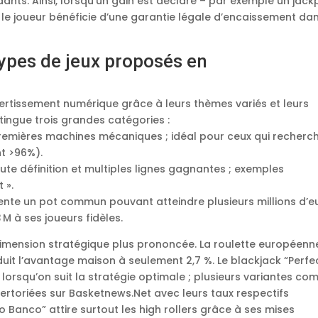
ants. Ainsi, lorsqu’un gain est déclaré – par exemple un jack
 le joueur bénéficie d’une garantie légale d’encaissement da
 types de jeux proposés en
ivertissement numérique grâce à leurs thèmes variés et leurs
ingue trois grandes catégories :
 premières machines mécaniques ; idéal pour ceux qui recherc
nt >96%).
ute définition et multiples lignes gagnantes ; exemples
 ».
ente un pot commun pouvant atteindre plusieurs millions d’e
 M à ses joueurs fidèles.
 dimension stratégique plus prononcée. La roulette européenn
duit l’avantage maison à seulement 2,7 %. Le blackjack “Perfe
lorsqu’on suit la stratégie optimale ; plusieurs variantes c
ertoriées sur Basketnews.Net avec leurs taux respectifs
 Banco” attire surtout les high rollers grâce à ses mises