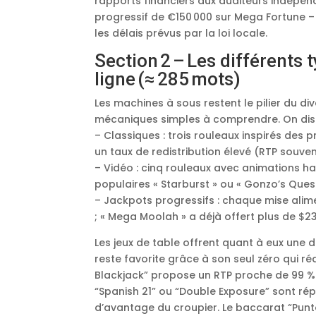
rapports financiers aux auditeurs indépend
progressif de €150 000 sur Mega Fortune –
les délais prévus par la loi locale.
Section 2 – Les différents
ligne (≈ 285 mots)
Les machines à sous restent le pilier du d
mécaniques simples à comprendre. On dist
– Classiques : trois rouleaux inspirés des
un taux de redistribution élevé (RTP souve
– Vidéo : cinq rouleaux avec animations ha
populaires « Starburst » ou « Gonzo’s Quest
– Jackpots progressifs : chaque mise alim
; « Mega Moolah » a déjà offert plus de $23
Les jeux de table offrent quant à eux une
reste favorite grâce à son seul zéro qui ré
Blackjack” propose un RTP proche de 99 % 
“Spanish 21” ou “Double Exposure” sont rép
d’avantage du croupier. Le baccarat “Punto