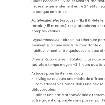
Cartes bancaires
– Visa et MasterCard rest
nécessite généralement entre 24 et48 heur
la banque émettrice .
Portefeuilles électroniques
– Skrill & Netell
retrait (<15 minutes). Les plafonds varient
comptes vérifiés .
Cryptomonnaies
– Bitcoin ou Ethereum per
peuvent subir une volatilité importante a
habituellement entre quelques minutes et
Virements bancaires
– Solution classique p
toutefois temps moyen =3‑5 jours ouvrés et
Astuces pour limiter ces coûts :
– Privilégiez toujours une méthode offrant 
– Convertissez vos fonds dans une devise 
défavorables.
– Utilisez une carte prépayée liée directe
votre argent disponible sans passer par l’é