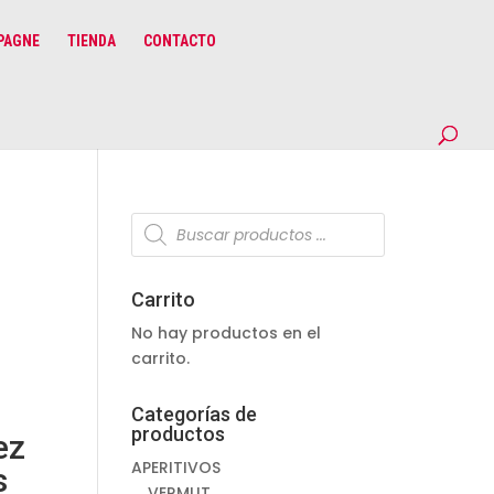
PAGNE
TIENDA
CONTACTO
Búsqueda
de
productos
Carrito
No hay productos en el
carrito.
Categorías de
productos
ez
APERITIVOS
s
VERMUT