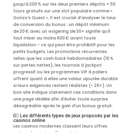
jusqu’à 200 % sur les deux premiers dépôts + 50
tours gratuits sur une slot populaire comme «
Gonzo’s Quest ». Il est crucial d’analyser le taux
de conversion du bonus : un dépôt minimum
de 20 € avec un wagering de 30× signifie qu’il
faut miser au moins 600 € avant toute
liquidation – ce qui peut être prohibitif pour les
petits budgets. Les promotions récurrentes
telles que les cash‑back hebdomadaires (10 %
sur pertes nettes), les tournois à jackpot
progressif ou les programmes VIP à paliers
offrent quant à elles une valeur ajoutée durable
si leurs exigences restent réalistes (< 20×). Un
bon site indique clairement ces conditions dans
une page dédiée afin d’éviter toute surprise
désagréable après le gain d’un bonus gratuit.
II️⃣ Les différents types de jeux proposés par les
casinos online
Les casinos modernes classent leurs offres