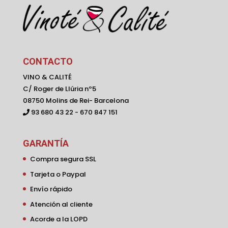
CONTACTO
VINO & CALITÉ
C/ Roger de Llúria nº5
08750 Molins de Rei- Barcelona
93 680 43 22 - 670 847 151
GARANTÍA
Compra segura SSL
Tarjeta o Paypal
Envío rápido
Atención al cliente
Acorde a la LOPD