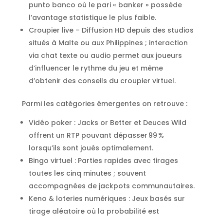
punto banco où le pari « banker » possède
l’avantage statistique le plus faible.
Croupier live – Diffusion HD depuis des studios
situés à Malte ou aux Philippines ; interaction
via chat texte ou audio permet aux joueurs
d’influencer le rythme du jeu et même
d’obtenir des conseils du croupier virtuel.
Parmi les catégories émergentes on retrouve :
Vidéo poker : Jacks or Better et Deuces Wild
offrent un RTP pouvant dépasser 99 %
lorsqu’ils sont joués optimalement.
Bingo virtuel : Parties rapides avec tirages
toutes les cinq minutes ; souvent
accompagnées de jackpots communautaires.
Keno & loteries numériques : Jeux basés sur
tirage aléatoire où la probabilité est