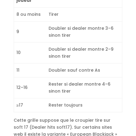
joueur
8 ou moins
Tirer
Doubler si dealer montre 3–6
9
sinon tirer
Doubler si dealer montre 2–9
10
sinon tirer
11
Doubler sauf contre As
Rester si dealer montre 4–6
12–16
sinon tirer
≥17
Rester toujours
Cette grille suppose que le croupier tire sur
soft 17 (Dealer hits soft17). Sur certains sites
web il existe la variante « European Blackjack »