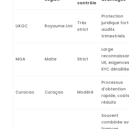
contrôle
Protection
Très
juridique fort
UKGC
Royaume‑Uni
strict
audits
trimestriels
Large
reconnaissa
MGA
Malte
Strict
UE, exigence
KYC détaillé
Processus
d’obtention
Curacao
Curaçao
Modéré
rapide, coût
réduits
Souvent
combinée av
licences