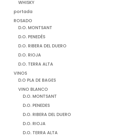
WHISKY
portada
ROSADO
D.O. MONTSANT
D.O. PENEDÉS
D.O. RIBERA DEL DUERO
D.O. RIOJA
D.O. TERRA ALTA
VINOS
D.O PLA DE BAGES
VINO BLANCO
D.O. MONTSANT
D.O. PENEDES
D.O. RIBERA DEL DUERO
D.O. RIOJA
D.O. TERRA ALTA