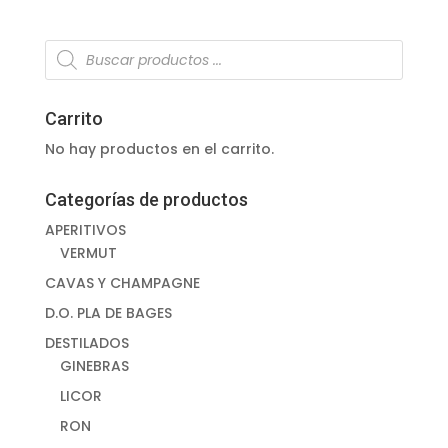
Búsqueda
de
productos
Carrito
No hay productos en el carrito.
Categorías de productos
APERITIVOS
VERMUT
CAVAS Y CHAMPAGNE
D.O. PLA DE BAGES
DESTILADOS
GINEBRAS
LICOR
RON