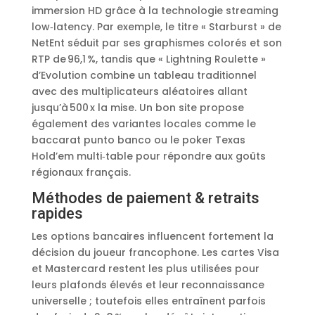
immersion HD grâce à la technologie streaming
low‑latency. Par exemple, le titre « Starburst » de
NetEnt séduit par ses graphismes colorés et son
RTP de 96,1 %, tandis que « Lightning Roulette »
d’Evolution combine un tableau traditionnel
avec des multiplicateurs aléatoires allant
jusqu’à 500 x la mise. Un bon site propose
également des variantes locales comme le
baccarat punto banco ou le poker Texas
Hold’em multi‑table pour répondre aux goûts
régionaux français.
Méthodes de paiement & retraits
rapides
Les options bancaires influencent fortement la
décision du joueur francophone. Les cartes Visa
et Mastercard restent les plus utilisées pour
leurs plafonds élevés et leur reconnaissance
universelle ; toutefois elles entraînent parfois