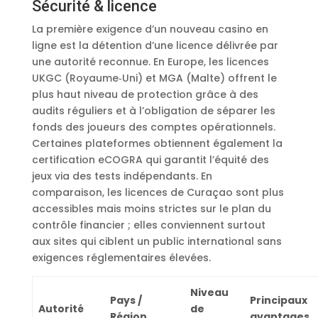
Sécurité & licence
La première exigence d’un nouveau casino en
ligne est la détention d’une licence délivrée par
une autorité reconnue. En Europe, les licences
UKGC (Royaume‑Uni) et MGA (Malte) offrent le
plus haut niveau de protection grâce à des
audits réguliers et à l’obligation de séparer les
fonds des joueurs des comptes opérationnels.
Certaines plateformes obtiennent également la
certification eCOGRA qui garantit l’équité des
jeux via des tests indépendants. En
comparaison, les licences de Curaçao sont plus
accessibles mais moins strictes sur le plan du
contrôle financier ; elles conviennent surtout
aux sites qui ciblent un public international sans
exigences réglementaires élevées.
Niveau
Pays /
Principaux
Autorité
de
Région
avantages