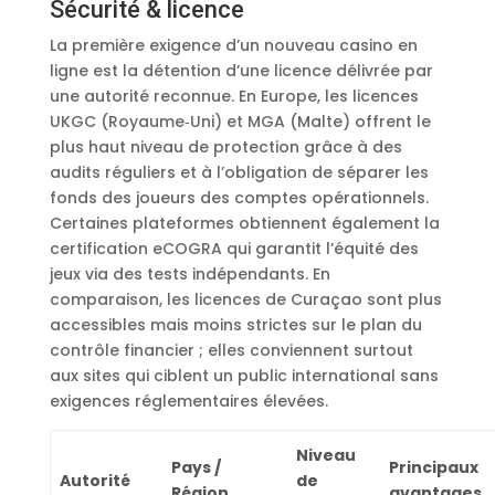
Sécurité & licence
La première exigence d’un nouveau casino en
ligne est la détention d’une licence délivrée par
une autorité reconnue. En Europe, les licences
UKGC (Royaume‑Uni) et MGA (Malte) offrent le
plus haut niveau de protection grâce à des
audits réguliers et à l’obligation de séparer les
fonds des joueurs des comptes opérationnels.
Certaines plateformes obtiennent également la
certification eCOGRA qui garantit l’équité des
jeux via des tests indépendants. En
comparaison, les licences de Curaçao sont plus
accessibles mais moins strictes sur le plan du
contrôle financier ; elles conviennent surtout
aux sites qui ciblent un public international sans
exigences réglementaires élevées.
Niveau
Pays /
Principaux
Autorité
de
Région
avantages