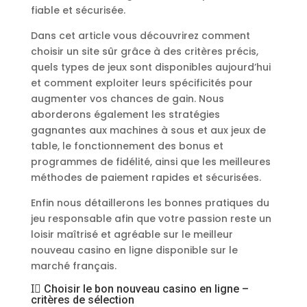
fiable et sécurisée.
Dans cet article vous découvrirez comment
choisir un site sûr grâce à des critères précis,
quels types de jeux sont disponibles aujourd’hui
et comment exploiter leurs spécificités pour
augmenter vos chances de gain. Nous
aborderons également les stratégies
gagnantes aux machines à sous et aux jeux de
table, le fonctionnement des bonus et
programmes de fidélité, ainsi que les meilleures
méthodes de paiement rapides et sécurisées.
Enfin nous détaillerons les bonnes pratiques du
jeu responsable afin que votre passion reste un
loisir maîtrisé et agréable sur le meilleur
nouveau casino en ligne disponible sur le
marché français.
I️⃣ Choisir le bon nouveau casino en ligne –
critères de sélection