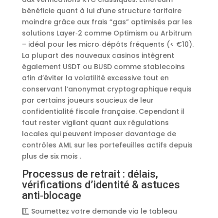
bénéficie quant à lui d’une structure tarifaire
moindre grâce aux frais “gas” optimisés par les
solutions Layer‑2 comme Optimism ou Arbitrum
– idéal pour les micro‑dépôts fréquents (< €10).
La plupart des nouveaux casinos intègrent
également USDT ou BUSD comme stablecoins
afin d’éviter la volatilité excessive tout en
conservant l’anonymat cryptographique requis
par certains joueurs soucieux de leur
confidentialité fiscale française. Cependant il
faut rester vigilant quant aux régulations
locales qui peuvent imposer davantage de
contrôles AML sur les portefeuilles actifs depuis
plus de six mois .
Processus de retrait : délais,
vérifications d’identité & astuces
anti‑blocage
1️⃣ Soumettez votre demande via le tableau