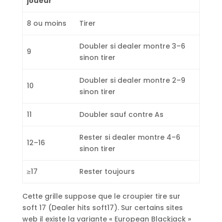
joueur
8 ou moins
Tirer
Doubler si dealer montre 3–6
9
sinon tirer
Doubler si dealer montre 2–9
10
sinon tirer
11
Doubler sauf contre As
Rester si dealer montre 4–6
12–16
sinon tirer
≥17
Rester toujours
Cette grille suppose que le croupier tire sur
soft 17 (Dealer hits soft17). Sur certains sites
web il existe la variante « European Blackjack »