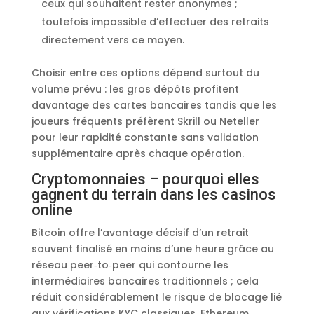
ceux qui souhaitent rester anonymes ;
toutefois impossible d’effectuer des retraits
directement vers ce moyen.
Choisir entre ces options dépend surtout du
volume prévu : les gros dépôts profitent
davantage des cartes bancaires tandis que les
joueurs fréquents préfèrent Skrill ou Neteller
pour leur rapidité constante sans validation
supplémentaire après chaque opération.
Cryptomonnaies – pourquoi elles
gagnent du terrain dans les casinos
online
Bitcoin offre l’avantage décisif d’un retrait
souvent finalisé en moins d’une heure grâce au
réseau peer‑to‑peer qui contourne les
intermédiaires bancaires traditionnels ; cela
réduit considérablement le risque de blocage lié
aux vérifications KYC classiques. Ethereum