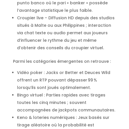
punto banco où le pari « banker » possède
l’avantage statistique le plus faible.
Croupier live – Diffusion HD depuis des studios
situés à Malte ou aux Philippines ; interaction
via chat texte ou audio permet aux joueurs
d’influencer le rythme du jeu et même
d’obtenir des conseils du croupier virtuel.
Parmi les catégories émergentes on retrouve :
Vidéo poker : Jacks or Better et Deuces Wild
offrent un RTP pouvant dépasser 99 %
lorsqu’ils sont joués optimalement.
Bingo virtuel : Parties rapides avec tirages
toutes les cinq minutes ; souvent
accompagnées de jackpots communautaires.
Keno & loteries numériques : Jeux basés sur
tirage aléatoire où la probabilité est