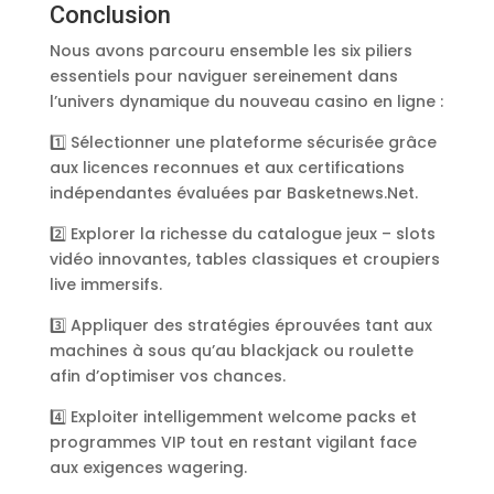
Conclusion
Nous avons parcouru ensemble les six piliers
essentiels pour naviguer sereinement dans
l’univers dynamique du nouveau casino en ligne :
1️⃣ Sélectionner une plateforme sécurisée grâce
aux licences reconnues et aux certifications
indépendantes évaluées par Basketnews.Net.
2️⃣ Explorer la richesse du catalogue jeux – slots
vidéo innovantes, tables classiques et croupiers
live immersifs.
3️⃣ Appliquer des stratégies éprouvées tant aux
machines à sous qu’au blackjack ou roulette
afin d’optimiser vos chances.
4️⃣ Exploiter intelligemment welcome packs et
programmes VIP tout en restant vigilant face
aux exigences wagering.