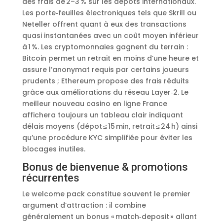
des frais de 2–3 % sur les dépôts internationaux.
Les porte‑feuilles électroniques tels que Skrill ou
Neteller offrent quant à eux des transactions
quasi instantanées avec un coût moyen inférieur
à 1 %. Les cryptomonnaies gagnent du terrain :
Bitcoin permet un retrait en moins d’une heure et
assure l’anonymat requis par certains joueurs
prudents ; Ethereum propose des frais réduits
grâce aux améliorations du réseau Layer‑2. Le
meilleur nouveau casino en ligne France
affichera toujours un tableau clair indiquant
délais moyens (dépot ≤ 15 min, retrait ≤ 24 h) ainsi
qu’une procédure KYC simplifiée pour éviter les
blocages inutiles.
Bonus de bienvenue & promotions
récurrentes
Le welcome pack constitue souvent le premier
argument d’attraction : il combine
généralement un bonus « match‑deposit » allant