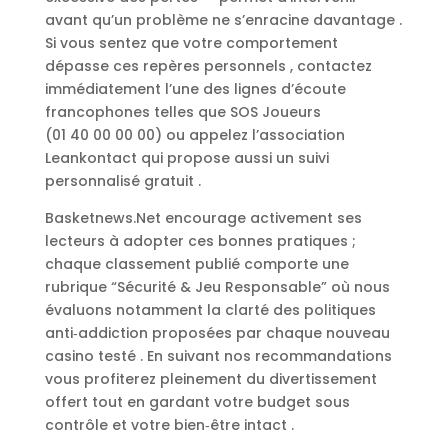
avant qu’un problème ne s’enracine davantage .
Si vous sentez que votre comportement
dépasse ces repères personnels , contactez
immédiatement l’une des lignes d’écoute
francophones telles que SOS Joueurs
(01 40 00 00 00) ou appelez l’association
Leankontact qui propose aussi un suivi
personnalisé gratuit .
Basketnews.Net encourage activement ses
lecteurs à adopter ces bonnes pratiques ;
chaque classement publié comporte une
rubrique “Sécurité & Jeu Responsable” où nous
évaluons notamment la clarté des politiques
anti‑addiction proposées par chaque nouveau
casino testé . En suivant nos recommandations
vous profiterez pleinement du divertissement
offert tout en gardant votre budget sous
contrôle et votre bien‑être intact .