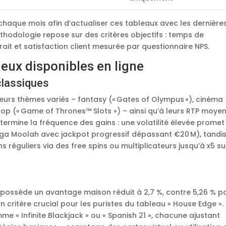
haque mois afin d’actualiser ces tableaux avec les dernière
thodologie repose sur des critères objectifs : temps de
it et satisfaction client mesurée par questionnaire NPS.
 jeux disponibles en ligne
classiques
 leurs thèmes variés – fantasy (« Gates of Olympus »), cinéma
 pop (« Game of Thrones™ Slots ») – ainsi qu’à leurs RTP moye
détermine la fréquence des gains : une volatilité élevée promet
ega Moolah avec jackpot progressif dépassant €20 M), tandi
ns réguliers via des free spins ou multiplicateurs jusqu’à x5 su
 possède un avantage maison réduit à 2,7 %, contre 5,26 % p
 critère crucial pour les puristes du tableau « House Edge ». 
e « Infinite Blackjack » ou « Spanish 21 », chacune ajustant