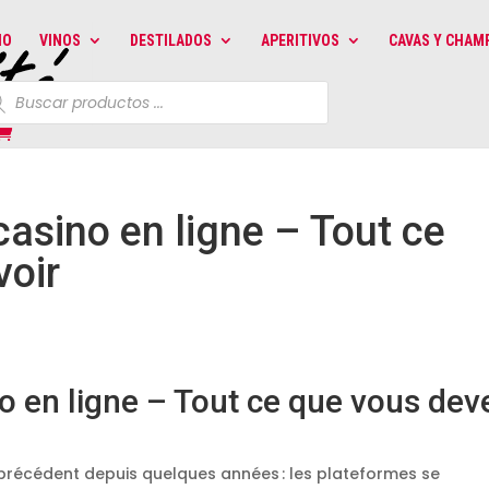
IO
VINOS
DESTILADOS
APERITIVOS
CAVAS Y CHAM
queda
uctos
asino en ligne – Tout ce
voir
o en ligne – Tout ce que vous dev
s précédent depuis quelques années : les plateformes se