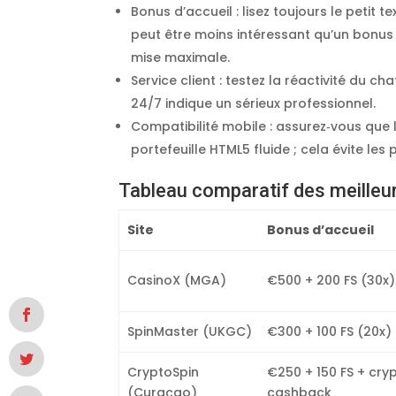
Bonus d’accueil : lisez toujours le petit 
peut être moins intéressant qu’un bonu
mise maximale.
Service client : testez la réactivité du c
24/7 indique un sérieux professionnel.
Compatibilité mobile : assurez‑vous que 
portefeuille HTML5 fluide ; cela évite le
Tableau comparatif des meilleur
Site
Bonus d’accueil
CasinoX (MGA)
€500 + 200 FS (30x)
SpinMaster (UKGC)
€300 + 100 FS (20x)
CryptoSpin
€250 + 150 FS + cry
(Curaçao)
cashback