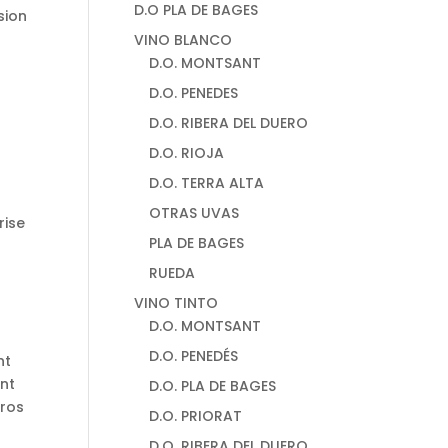
D.O PLA DE BAGES
sion
VINO BLANCO
D.O. MONTSANT
D.O. PENEDES
D.O. RIBERA DEL DUERO
D.O. RIOJA
D.O. TERRA ALTA
OTRAS UVAS
rise
PLA DE BAGES
RUEDA
VINO TINTO
D.O. MONTSANT
e
D.O. PENEDÉS
nt
ent
D.O. PLA DE BAGES
gros
D.O. PRIORAT
D.O. RIBERA DEL DUERO