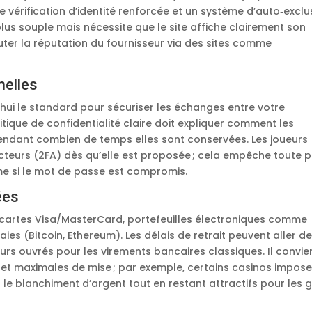
érification d’identité renforcée et un système d’auto‑exclu
plus souple mais nécessite que le site affiche clairement son
ruter la réputation du fournisseur via des sites comme
nelles
d’hui le standard pour sécuriser les échanges entre votre
itique de confidentialité claire doit expliquer comment les
endant combien de temps elles sont conservées. Les joueurs
acteurs (2FA) dès qu’elle est proposée ; cela empêche toute p
e si le mot de passe est compromis.
ées
 : cartes Visa/MasterCard, portefeuilles électroniques comme
naies (Bitcoin, Ethereum). Les délais de retrait peuvent aller d
urs ouvrés pour les virements bancaires classiques. Il convie
s et maximales de mise ; par exemple, certains casinos impos
 le blanchiment d’argent tout en restant attractifs pour les 