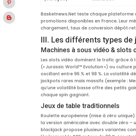
Basketnews.Net teste chaque plateforme c
promotions disponibles en France. Leur mé
chargement, taux de conversion dépôt‑retra
III. Les différents types de
Machines à sous vidéo & slots 
Les slots vidéo dominent le trafic grâce à
(« Jurassic World™ Evolution ») ou culture
oscillant entre 96 % et 98 %. La volatilité 
jackpots rares mais massifs (exemple : M
qu’une volatilité basse offre des petits gai
chaque spin gagnant.
Jeux de table traditionnels
Roulette européenne (mise à zéro unique)
la version américaine avec double zéro – un
blackjack propose plusieurs variantes comm