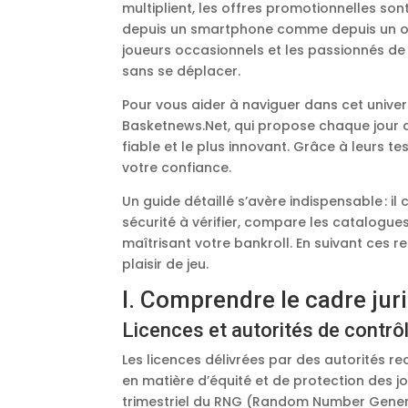
multiplient, les offres promotionnelles son
depuis un smartphone comme depuis un ordi
joueurs occasionnels et les passionnés de 
sans se déplacer.
Pour vous aider à naviguer dans cet univer
Basketnews.Net, qui propose chaque jour 
fiable et le plus innovant. Grâce à leurs 
votre confiance.
Un guide détaillé s’avère indispensable : il
sécurité à vérifier, compare les catalogu
maîtrisant votre bankroll. En suivant ces 
plaisir de jeu.
I. Comprendre le cadre juri
Licences et autorités de contrô
Les licences délivrées par des autorités r
en matière d’équité et de protection des 
trimestriel du RNG (Random Number Generat