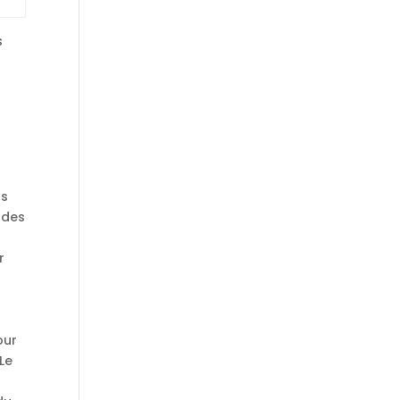
s
ns
 des
s
r
our
Le