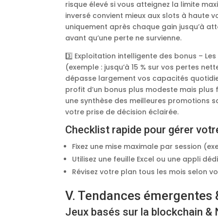
risque élevé si vous atteignez la limite ma
inversé convient mieux aux slots à haute vo
uniquement après chaque gain jusqu’à attei
avant qu’une perte ne survienne.
3️⃣ Exploitation intelligente des bonus –
(exemple : jusqu’à 15 % sur vos pertes net
dépasse largement vos capacités quotidienn
profit d’un bonus plus modeste mais plus 
une synthèse des meilleures promotions sa
votre prise de décision éclairée.
Checklist rapide pour gérer votr
Fixez une mise maximale par session (ex
Utilisez une feuille Excel ou une appli dé
Révisez votre plan tous les mois selon vo
V. Tendances émergentes & 
Jeux basés sur la blockchain &