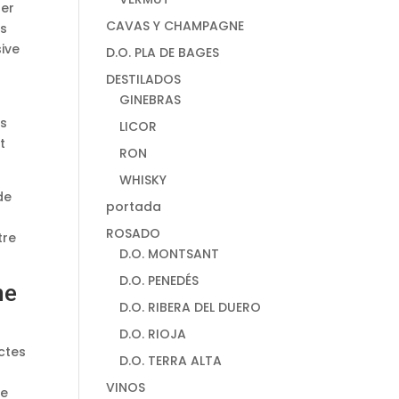
uer
CAVAS Y CHAMPAGNE
es
sive
D.O. PLA DE BAGES
DESTILADOS
GINEBRAS
us
LICOR
t
RON
WHISKY
de
portada
ROSADO
tre
D.O. MONTSANT
D.O. PENEDÉS
ne
D.O. RIBERA DEL DUERO
D.O. RIOJA
ctes
D.O. TERRA ALTA
VINOS
Le