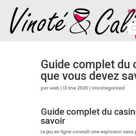
INIC
Bús
de
prod
Guide complet du c
que vous devez sa
por
web
|
13 Ene 2026
|
Uncategorized
Guide complet du casin
savoir
Le jeu en ligne connaît une explosion san