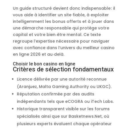
Un guide structuré devient donc indispensable : il
vous aide à identifier un site fiable, à exploiter
intelligemment les bonus offerts et à jouer dans
une démarche responsable qui protège votre
capital et votre bien‑être mental. Ce texte
regroupe l’expertise nécessaire pour naviguer
avec confiance dans l’univers du meilleur casino
en ligne 2026 et au‑delà.
Choisir le bon casino en ligne
Critères de sélection fondamentaux
Licence délivrée par une autorité reconnue
(Aranjuez, Malta Gaming Authority ou UKGC).
Réputation confirmée par des audits
indépendants tels que eCOGRA ou iTech Labs.
Historique transparent visible sur les forums
spécialisés ainsi que sur Basketnews.Net, où
plusieurs experts évaluent chaque opérateur