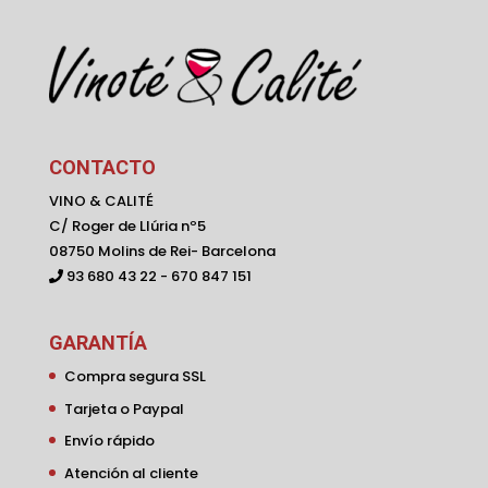
CONTACTO
VINO & CALITÉ
C/ Roger de Llúria nº5
08750 Molins de Rei- Barcelona
93 680 43 22 - 670 847 151
GARANTÍA
Compra segura SSL
Tarjeta o Paypal
Envío rápido
Atención al cliente