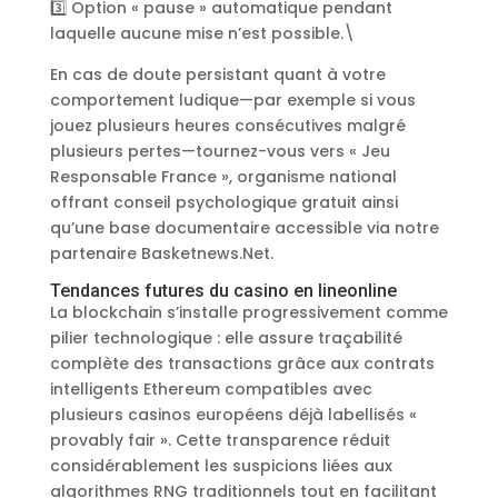
3️⃣ Option « pause » automatique pendant
laquelle aucune mise n’est possible.\
En cas de doute persistant quant à votre
comportement ludique—par exemple si vous
jouez plusieurs heures consécutives malgré
plusieurs pertes—tournez-vous vers « Jeu
Responsable France », organisme national
offrant conseil psychologique gratuit ainsi
qu’une base documentaire accessible via notre
partenaire Basketnews.Net.
Tendances futures du casino en line​online​
La blockchain s’installe progressivement comme
pilier technologique : elle assure traçabilité
complète des transactions grâce aux contrats
intelligents Ethereum compatibles avec
plusieurs casinos européens déjà labellisés «
provably fair ». Cette transparence réduit
considérablement les suspicions liées aux
algorithmes RNG traditionnels tout en facilitant