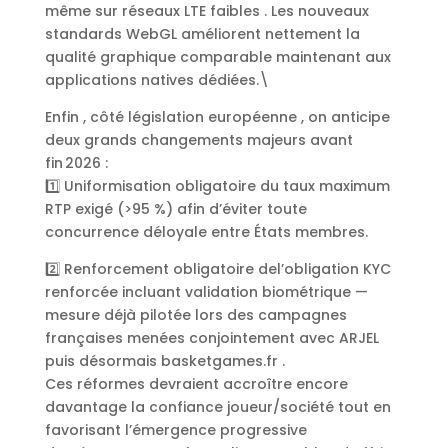
même sur réseaux LTE faibles . Les nouveaux
standards WebGL améliorent nettement la
qualité graphique comparable maintenant aux
applications natives dédiées.\
Enfin , côté législation européenne , on anticipe
deux grands changements majeurs avant
fin 2026 :
1️⃣ Uniformisation obligatoire du taux maximum
RTP exigé (>95 %) afin d’éviter toute
concurrence déloyale entre États membres.
2️⃣ Renforcement obligatoire del’obligation KYC
renforcée incluant validation biométrique —
mesure déjà pilotée lors des campagnes
françaises menées conjointement avec ARJEL
puis désormais basketgames.fr .
Ces réformes devraient accroître encore
davantage la confiance joueur/société tout en
favorisant l’émergence progressive