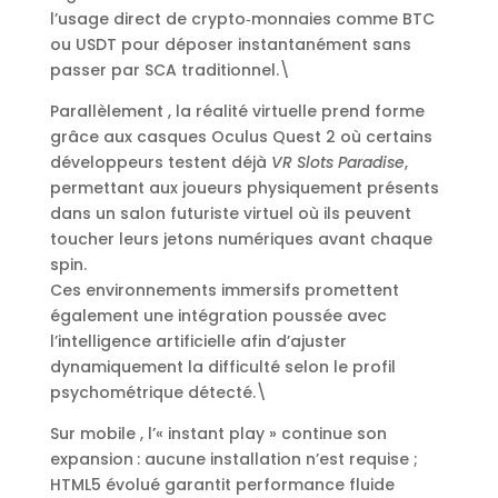
l’usage direct de crypto‑monnaies comme BTC
ou USDT pour déposer instantanément sans
passer par SCA traditionnel.\
Parallèlement , la réalité virtuelle prend forme
grâce aux casques Oculus Quest 2 où certains
développeurs testent déjà
VR Slots Paradise
,
permettant aux joueurs physiquement présents
dans un salon futuriste virtuel où ils peuvent
toucher leurs jetons numériques avant chaque
spin.
Ces environnements immersifs promettent
également une intégration poussée avec
l’intelligence artificielle afin d’ajuster
dynamiquement la difficulté selon le profil
psychométrique détecté.\
Sur mobile , l’« instant play » continue son
expansion : aucune installation n’est requise ;
HTML5 évolué garantit performance fluide