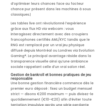
d’optimiser leurs chances face au facteur
chance pur présent dans les machines à sous
classiques.|
Les tables live ont révolutionné l’expérience
grâce aux flux HD via webcam : vous
interagissez directement avec des croupiers
francophones certifiés AML/KYC tandis que le
RNG est remplacé par un vrai jeu physique
diffusé depuis Montréal ou Londres via Evolution
Gaming®. Le principal avantage réside dans la
transparence visuelle ainsi qu’une ambiance
sociale rappelant celle d’un vrai salon réel.
Gestion de bankroll et bonnes pratiques de jeu
responsable
Une bonne gestion financière commence dès le
premier euro déposé : fixez un budget mensuel
strict — disons €200 maximum — puis divisez-le
quotidiennement (€10–€20) afin d’éviter toute
tentation impulsive après une série perdante