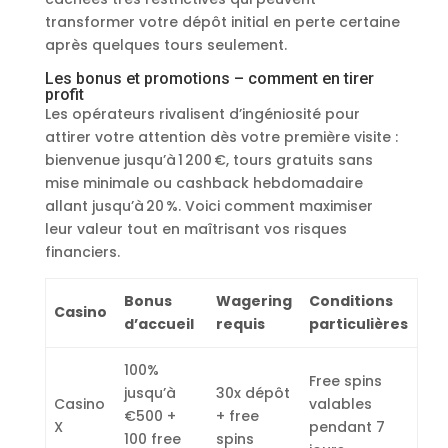
transformer votre dépôt initial en perte certaine
après quelques tours seulement.
Les bonus et promotions – comment en tirer
profit
Les opérateurs rivalisent d’ingéniosité pour
attirer votre attention dès votre première visite :
bienvenue jusqu’à 1 200 €, tours gratuits sans
mise minimale ou cashback hebdomadaire
allant jusqu’à 20 %. Voici comment maximiser
leur valeur tout en maîtrisant vos risques
financiers.
Bonus
Wagering
Conditions
Casino
d’accueil
requis
particulières
100%
Free spins
jusqu’à
30x dépôt
Casino
valables
€500 +
+ free
X
pendant 7
100 free
spins