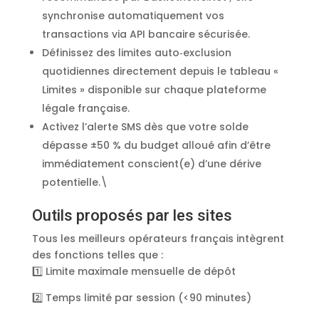
synchronise automatiquement vos
transactions via API bancaire sécurisée.
Définissez des limites auto‑exclusion
quotidiennes directement depuis le tableau «
Limites » disponible sur chaque plateforme
légale française.
Activez l’alerte SMS dès que votre solde
dépasse ±50 % du budget alloué afin d’être
immédiatement conscient(e) d’une dérive
potentielle.\
Outils proposés par les sites
Tous les meilleurs opérateurs français intègrent
des fonctions telles que :
1️⃣ Limite maximale mensuelle de dépôt
2️⃣ Temps limité par session (<90 minutes)