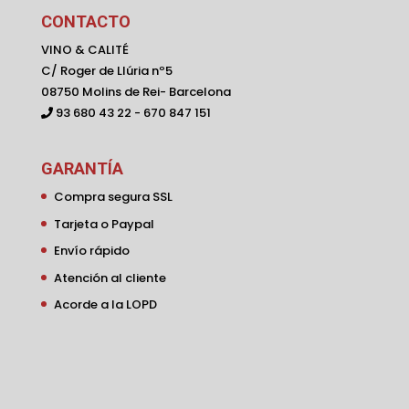
CONTACTO
VINO & CALITÉ
C/ Roger de Llúria nº5
08750 Molins de Rei- Barcelona
93 680 43 22 - 670 847 151
GARANTÍA
Compra segura SSL
Tarjeta o Paypal
Envío rápido
Atención al cliente
Acorde a la LOPD