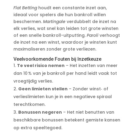
Flat Betting
houdt een constante inzet aan,
ideaal voor spelers die hun bankroll willen
beschermen.
Martingale
verdubbelt de inzet na
elk verlies, wat snel kan leiden tot grote winsten
of een snelle bankroll-uitputting.
Paroli
verhoogt
de inzet na een winst, waardoor je winsten kunt
maximaliseren zonder grote verliezen.
Veelvoorkomende Fouten bij Inzetkeuze
Te veel risico nemen
– Het inzetten van meer
dan 10 % van je bankroll per hand leidt vaak tot
vroegtijdig verlies.
Geen limieten stellen
– Zonder winst‑ of
verlieslimieten kun je in een negatieve spiraal
terechtkomen.
Bonussen negeren
– Het niet benutten van
beschikbare bonussen betekent gemiste kansen
op extra speeltegoed.