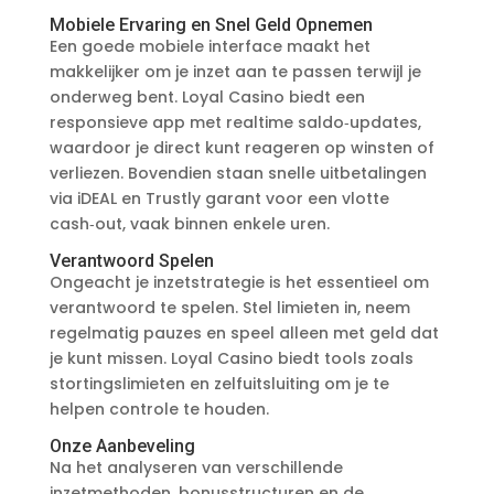
Mobiele Ervaring en Snel Geld Opnemen
Een goede mobiele interface maakt het
makkelijker om je inzet aan te passen terwijl je
onderweg bent. Loyal Casino biedt een
responsieve app met realtime saldo‑updates,
waardoor je direct kunt reageren op winsten of
verliezen. Bovendien staan snelle uitbetalingen
via iDEAL en Trustly garant voor een vlotte
cash‑out, vaak binnen enkele uren.
Verantwoord Spelen
Ongeacht je inzetstrategie is het essentieel om
verantwoord te spelen. Stel limieten in, neem
regelmatig pauzes en speel alleen met geld dat
je kunt missen. Loyal Casino biedt tools zoals
stortingslimieten en zelfuitsluiting om je te
helpen controle te houden.
Onze Aanbeveling
Na het analyseren van verschillende
inzetmethoden, bonusstructuren en de