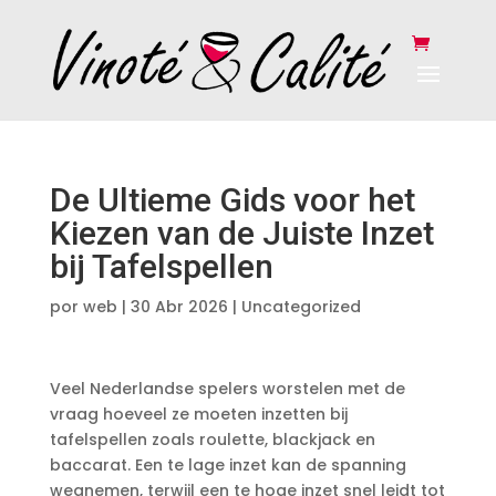
De Ultieme Gids voor het
Kiezen van de Juiste Inzet
bij Tafelspellen
por
web
|
30 Abr 2026
|
Uncategorized
Veel Nederlandse spelers worstelen met de
vraag hoeveel ze moeten inzetten bij
tafelspellen zoals roulette, blackjack en
baccarat. Een te lage inzet kan de spanning
wegnemen, terwijl een te hoge inzet snel leidt tot