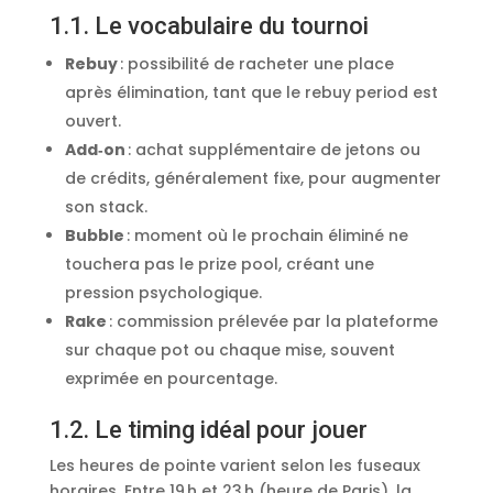
1.1. Le vocabulaire du tournoi
Rebuy
: possibilité de racheter une place
après élimination, tant que le rebuy period est
ouvert.
Add‑on
: achat supplémentaire de jetons ou
de crédits, généralement fixe, pour augmenter
son stack.
Bubble
: moment où le prochain éliminé ne
touchera pas le prize pool, créant une
pression psychologique.
Rake
: commission prélevée par la plateforme
sur chaque pot ou chaque mise, souvent
exprimée en pourcentage.
1.2. Le timing idéal pour jouer
Les heures de pointe varient selon les fuseaux
horaires. Entre 19 h et 23 h (heure de Paris), la