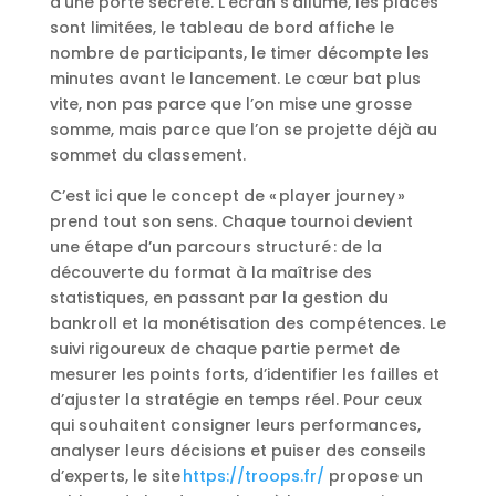
d’une porte secrète. L’écran s’allume, les places
sont limitées, le tableau de bord affiche le
nombre de participants, le timer décompte les
minutes avant le lancement. Le cœur bat plus
vite, non pas parce que l’on mise une grosse
somme, mais parce que l’on se projette déjà au
sommet du classement.
C’est ici que le concept de « player journey »
prend tout son sens. Chaque tournoi devient
une étape d’un parcours structuré : de la
découverte du format à la maîtrise des
statistiques, en passant par la gestion du
bankroll et la monétisation des compétences. Le
suivi rigoureux de chaque partie permet de
mesurer les points forts, d’identifier les failles et
d’ajuster la stratégie en temps réel. Pour ceux
qui souhaitent consigner leurs performances,
analyser leurs décisions et puiser des conseils
d’experts, le site
https://troops.fr/
propose un