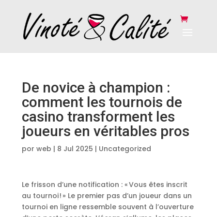
De novice à champion :
comment les tournois de
casino transforment les
joueurs en véritables pros
por
web
|
8 Jul 2025
|
Uncategorized
Le frisson d’une notification : « Vous êtes inscrit
au tournoi ! » Le premier pas d’un joueur dans un
tournoi en ligne ressemble souvent à l’ouverture