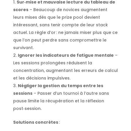
Sur‑mise et mauvaise lecture du tableau de
scores
– Beaucoup de novices augmentent
leurs mises dès que le prize pool devient
intéressant, sans tenir compte de leur stack
actuel. La règle d’or : ne jamais miser plus que ce
que l’on peut perdre sans compromettre le
survivant.
Ignorer les indicateurs de fatigue mentale
–
Les sessions prolongées réduisent la
concentration, augmentant les erreurs de calcul
et les décisions impulsives.
Négliger la gestion du temps entre les
sessions
– Passer d’un tournoi à l’autre sans
pause limite la récupération et la réflexion
post‑session.
Solutions concrètes
: