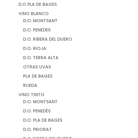
D.O PLA DE BAGES
VINO BLANCO
D.O. MONTSANT
D.O. PENEDES
D.O. RIBERA DEL DUERO
D.O. RIOJA
D.O. TERRA ALTA
OTRAS UVAS
PLA DE BAGES
RUEDA
VINO TINTO
D.O. MONTSANT
D.O. PENEDÉS
D.O. PLA DE BAGES
D.O. PRIORAT