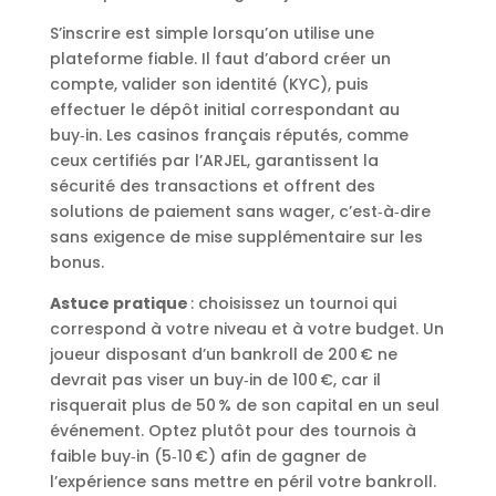
S’inscrire est simple lorsqu’on utilise une
plateforme fiable. Il faut d’abord créer un
compte, valider son identité (KYC), puis
effectuer le dépôt initial correspondant au
buy‑in. Les casinos français réputés, comme
ceux certifiés par l’ARJEL, garantissent la
sécurité des transactions et offrent des
solutions de paiement sans wager, c’est‑à‑dire
sans exigence de mise supplémentaire sur les
bonus.
Astuce pratique
: choisissez un tournoi qui
correspond à votre niveau et à votre budget. Un
joueur disposant d’un bankroll de 200 € ne
devrait pas viser un buy‑in de 100 €, car il
risquerait plus de 50 % de son capital en un seul
événement. Optez plutôt pour des tournois à
faible buy‑in (5‑10 €) afin de gagner de
l’expérience sans mettre en péril votre bankroll.