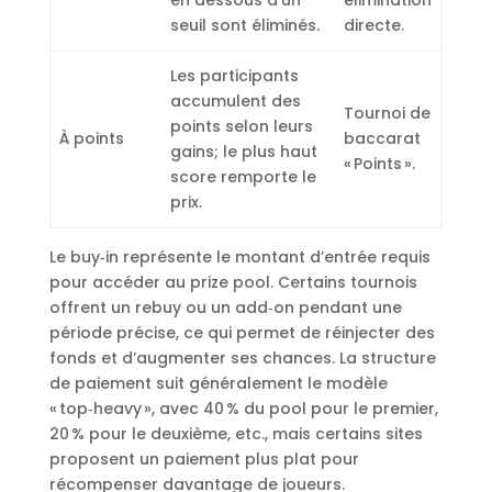
en dessous d’un
élimination
seuil sont éliminés.
directe.
Les participants
accumulent des
Tournoi de
points selon leurs
À points
baccarat
gains; le plus haut
« Points ».
score remporte le
prix.
Le buy‑in représente le montant d’entrée requis
pour accéder au prize pool. Certains tournois
offrent un rebuy ou un add‑on pendant une
période précise, ce qui permet de réinjecter des
fonds et d’augmenter ses chances. La structure
de paiement suit généralement le modèle
« top‑heavy », avec 40 % du pool pour le premier,
20 % pour le deuxième, etc., mais certains sites
proposent un paiement plus plat pour
récompenser davantage de joueurs.