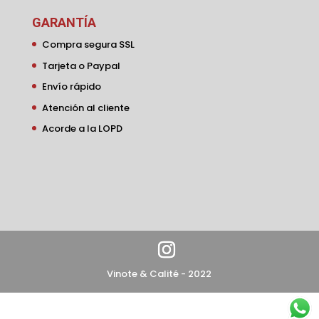
GARANTÍA
Compra segura SSL
Tarjeta o Paypal
Envío rápido
Atención al cliente
Acorde a la LOPD
Vinote & Calité - 2022