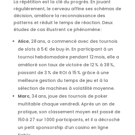
La répétition est la clé du progrès. En jouant
régulièrement, le cerveau affine ses schémas de
décision, améliore la reconnaissance des
patterns et réduit le temps de réaction. Deux
études de cas illustrent ce phénomène :
Alice
, 28 ans, a commencé avec des tournois
de slots à 5 € de buy‑in. En participant à un
tournoi hebdomadaire pendant 12 mois, elle a
amélioré son taux de victoire de 12 % à 38 %,
passant de 3 % de ROI à 15 % grâce à une
meilleure gestion du temps de jeu et à la
sélection de machines à volatilité moyenne.
Marc
, 34 ans, joue des tournois de poker
multitable chaque vendredi. Après un an de
pratique, son classement moyen est passé de
150 à 27 sur 1 000 participants, et il a décroché
un petit sponsorship d’un casino en ligne