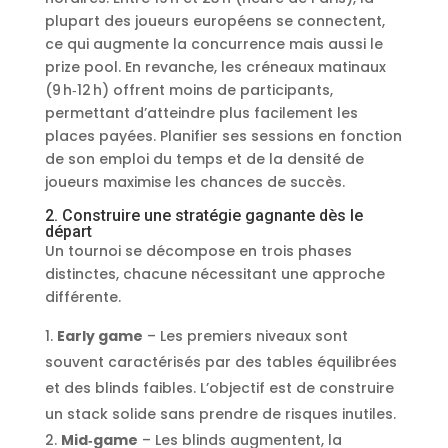
plupart des joueurs européens se connectent,
ce qui augmente la concurrence mais aussi le
prize pool. En revanche, les créneaux matinaux
(9 h‑12 h) offrent moins de participants,
permettant d’atteindre plus facilement les
places payées. Planifier ses sessions en fonction
de son emploi du temps et de la densité de
joueurs maximise les chances de succès.
2. Construire une stratégie gagnante dès le
départ
Un tournoi se décompose en trois phases
distinctes, chacune nécessitant une approche
différente.
Early game
– Les premiers niveaux sont
souvent caractérisés par des tables équilibrées
et des blinds faibles. L’objectif est de construire
un stack solide sans prendre de risques inutiles.
Mid‑game
– Les blinds augmentent, la