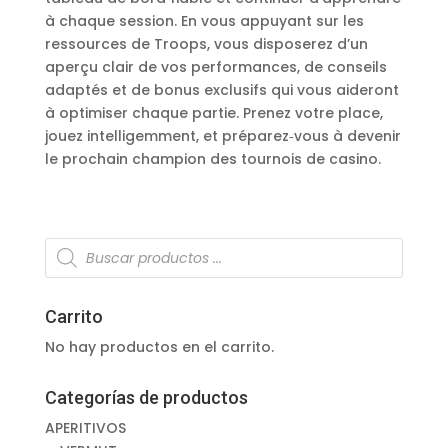
à chaque session. En vous appuyant sur les
ressources de Troops, vous disposerez d’un
aperçu clair de vos performances, de conseils
adaptés et de bonus exclusifs qui vous aideront
à optimiser chaque partie. Prenez votre place,
jouez intelligemment, et préparez‑vous à devenir
le prochain champion des tournois de casino.
Búsqueda
de
productos
Carrito
No hay productos en el carrito.
Categorías de productos
APERITIVOS