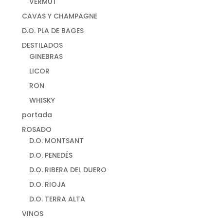
VERMUT
CAVAS Y CHAMPAGNE
D.O. PLA DE BAGES
DESTILADOS
GINEBRAS
LICOR
RON
WHISKY
portada
ROSADO
D.O. MONTSANT
D.O. PENEDÉS
D.O. RIBERA DEL DUERO
D.O. RIOJA
D.O. TERRA ALTA
VINOS