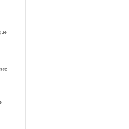
d
 que
e
nsez
e