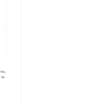
nts,
 le