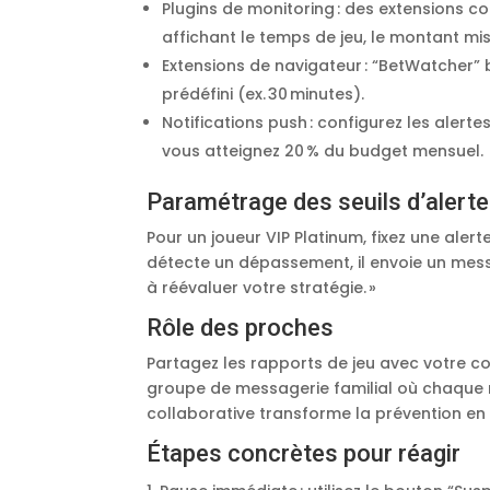
Plugins de monitoring : des extension
affichant le temps de jeu, le montant mi
Extensions de navigateur : “BetWatcher”
prédéfini (ex. 30 minutes).
Notifications push : configurez les alert
vous atteignez 20 % du budget mensuel.
Paramétrage des seuils d’alerte
Pour un joueur VIP Platinum, fixez une alert
détecte un dépassement, il envoie un messa
à réévaluer votre stratégie. »
Rôle des proches
Partagez les rapports de jeu avec votre c
groupe de messagerie familial où chaque 
collaborative transforme la prévention en 
Étapes concrètes pour réagir