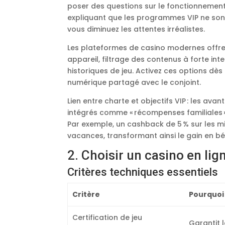
poser des questions sur le fonctionnement d
expliquant que les programmes VIP ne sont
vous diminuez les attentes irréalistes.
Les plateformes de casino modernes offren
appareil, filtrage des contenus à forte in
historiques de jeu. Activez ces options dès 
numérique partagé avec le conjoint.
Lien entre charte et objectifs VIP : les av
intégrés comme « récompenses familiales » à
Par exemple, un cashback de 5 % sur les m
vacances, transformant ainsi le gain en béné
2. Choisir un casino en lig
Critères techniques essentiels
Critère
Pourquoi 
Certification de jeu
Garantit 