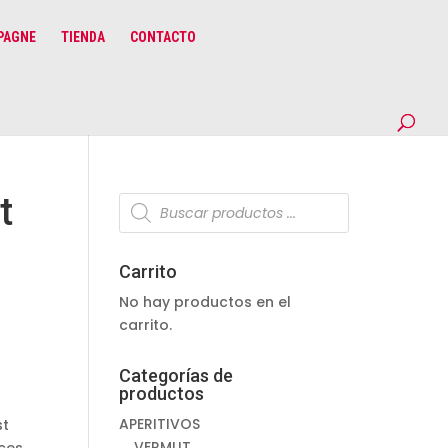
PAGNE
TIENDA
CONTACTO
Búsqueda
t
de
productos
Carrito
No hay productos en el
carrito.
Categorías de
productos
APERITIVOS
st
VERMUT