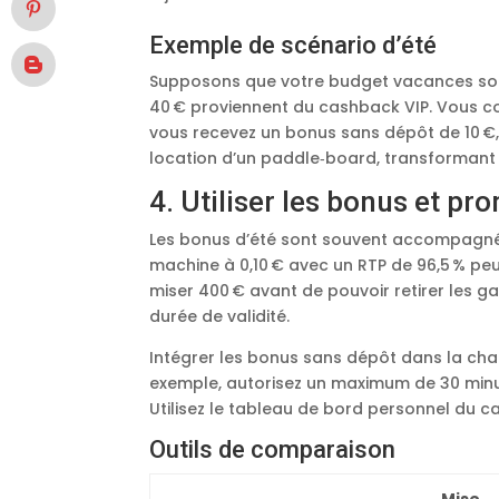
Exemple de scénario d’été
Supposons que votre budget vacances soit d
40 € proviennent du cashback VIP. Vous con
vous recevez un bonus sans dépôt de 10 €, v
location d’un paddle‑board, transformant a
4. Utiliser les bonus et p
Les bonus d’été sont souvent accompagnés 
machine à 0,10 € avec un RTP de 96,5 % peut
miser 400 € avant de pouvoir retirer les ga
durée de validité.
Intégrer les bonus sans dépôt dans la chart
exemple, autorisez un maximum de 30 minut
Utilisez le tableau de bord personnel du c
Outils de comparaison