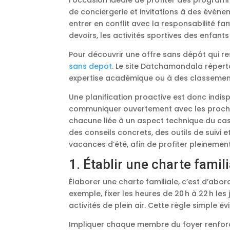
l’occasion idéale de profiter des programme
de conciergerie et invitations à des évé
entrer en conflit avec la responsabilité fam
devoirs, les activités sportives des enfan
Pour découvrir une offre sans dépôt qui r
sans depot
. Le site Datchamandala réperto
expertise académique ou à des classements
Une planification proactive est donc indispe
communiquer ouvertement avec les proches
chacune liée à un aspect technique du casi
des conseils concrets, des outils de suivi 
vacances d’été, afin de profiter pleinemen
1. Établir une charte famil
Élaborer une charte familiale, c’est d’abord
exemple, fixer les heures de 20 h à 22 h le
activités de plein air. Cette règle simple é
Impliquer chaque membre du foyer renforc