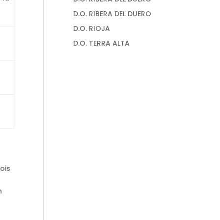
D.O. RIBERA DEL DUERO
D.O. RIOJA
D.O. TERRA ALTA
nois
n