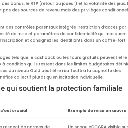
es bonus, le RTP (retour au joueur) et la volatilité des jeux. 
 pas des sources de revenu mais des privilèges conditionnel
t des contrôles parentaux intégrés : restriction d’accès par
tensité de mise et paramètres de confidentialité qui masquent 
l’inscription et consignez les identifiants dans un coffre-fort
antages tels que le cashback ou les tours gratuits peuvent être
 condition qu’ils restent dans les limites budgétaires défini
ises du niveau Gold peut être réaffecté à la cagnotte des
fice collectif plutôt qu’en incitation individuelle.
ne qui soutient la protection familiale
c’est crucial
Exemple de mise en œuvre
le respect de normes de
Un sceau eCOGRA visible sur