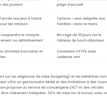
n des joueurs
page d’accueil
’accès aux jeux à haute
Options « Jeux adaptés aux
 pour les mineurs
familles » dans le menu
e suspendre le compte
Blocage de 30 jours via le
ement ou définitivement
tableau de bord utilisateur
les données bancaires et
Connexion HTTPS avec
les
cadenas vert
t sur les exigences de mise (wagering) et les bénéfices non
eut offrir un gestionnaire dédié et des invitations à des tour
inum propose un service de conciergerie 24/7 et des retraits
 être clairement indiquées : 30 % de mise sur le bonus, avec u