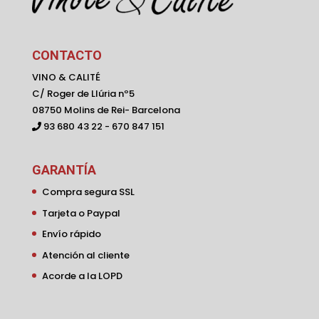
CONTACTO
VINO & CALITÉ
C/ Roger de Llúria nº5
08750 Molins de Rei- Barcelona
93 680 43 22 - 670 847 151
GARANTÍA
Compra segura SSL
Tarjeta o Paypal
Envío rápido
Atención al cliente
Acorde a la LOPD