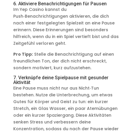
6. Aktiviere Benachrichtigungen für Pausen
Im Yep Casino kannst du
Push‑Benachrichtigungen aktivieren, die dich
nach einer festgelegten Spielzeit an eine Pause
erinnern. Diese Erinnerungen sind besonders
hilfreich, wenn du in ein Spiel vertieft bist und das
Zeitgefühl verloren geht.
Pro Tipp:
Stelle die Benachrichtigung auf einen
freundlichen Ton, der dich nicht erschreckt,
sondern motiviert, kurz aufzustehen.
7. Verknüpfe deine Spielpause mit gesunder
Aktivität
Eine Pause muss nicht nur aus Nicht‑Tun
bestehen. Nutze die Unterbrechung, um etwas
Gutes für Körper und Geist zu tun: ein kurzer
Stretch, ein Glas Wasser, ein paar Atemübungen
oder ein kurzer Spaziergang. Diese Aktivitäten
senken Stress und verbessern deine
Konzentration, sodass du nach der Pause wieder