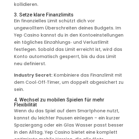
kollidieren.
3. Setze klare Finanzlimits
Ein finanzielles Limit schützt dich vor
ungewolltem Überschreiten deines Budgets. Im
Yep Casino kannst du in den Kontoeinstellungen
ein tägliches Einzahlungs‑ und Verlustlimit
festlegen. Sobald das Limit erreicht ist, wird das
Konto automatisch gesperrt, bis du das Limit
neu definierst.
Industry Secret:
Kombiniere das Finanzlimit mit
dem Cool‑Off‑Timer, um doppelt abgesichert zu
sein.
4. Wechsel zu mobilen Spielen für mehr
Flexibilität
Wenn du das Spiel auf dem Smartphone nutzt,
kannst du leichter Pausen einlegen – ein kurzer
Spaziergang oder ein Glas Wasser passt besser
in den Alltag. Yep Casino bietet eine komplett