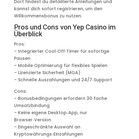
Dort findest du detaillierte Anleitungen und
kannst dich sofort registrieren, um den
Willkommensbonus zu nutzen.
Pros und Cons von Yep Casino im
Überblick
Pros:
– Integrierter Cool‑Off‑Timer für sofortige
Pausen
– Mobile Optimierung für flexibles Spielen
– Lizenzierte Sicherheit (MGA)
– Schnelle Auszahlungen und 24/7‑Support
Cons:
– Bonusbedingungen erfordern 30‑fache
Umsatzbindung
– Keine eigene Desktop‑App, nur
Browser‑Version
– Eingeschränkte Auswahl an
Kryptowährungs‑Einzahlungen