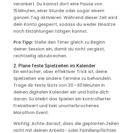
verankert. Du kannst dort eine Pause von
15 Minuten, einer Stunde oder sogar einem
ganzen Tag aktivieren. Während dieser Zeit wird
dein Konto gesperrt, sodass du weder Einsätze
noch Einzahlungen tätigen kannst.
Pro Tipp:
Stelle den Timer gleich zu Beginn
deiner Session ein, damit du nicht vergisst,
rechtzeitig abzubrechen.
2. Plane feste Spielzeiten im Kalender
Ein einfacher, aber effektiver Trick ist, deine
Spielzeiten wie andere Termine zu behandeln.
Trage dir feste Slots von 30 – 60 Minuten in
deinen digitalen Kalender ein und halte dich
daran. So bleibt das Spielen ein kontrollierter
Freizeitwert und kein ununterbrochenes
Marathon‑Event.
Wichtig: Achte darauf, dass die geplanten Zeiten
nicht mit deinen Arbeits- oder Familienpflichten