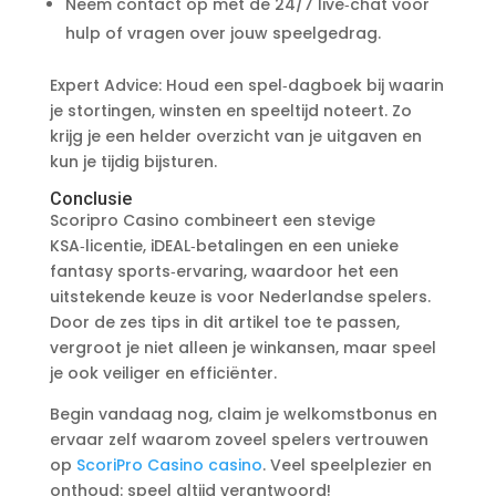
Neem contact op met de 24/7 live‑chat voor
hulp of vragen over jouw speelgedrag.
Expert Advice: Houd een spel‑dagboek bij waarin
je stortingen, winsten en speeltijd noteert. Zo
krijg je een helder overzicht van je uitgaven en
kun je tijdig bijsturen.
Conclusie
Scoripro Casino combineert een stevige
KSA‑licentie, iDEAL‑betalingen en een unieke
fantasy sports‑ervaring, waardoor het een
uitstekende keuze is voor Nederlandse spelers.
Door de zes tips in dit artikel toe te passen,
vergroot je niet alleen je winkansen, maar speel
je ook veiliger en efficiënter.
Begin vandaag nog, claim je welkomstbonus en
ervaar zelf waarom zoveel spelers vertrouwen
op
ScoriPro Casino casino
. Veel speelplezier en
onthoud: speel altijd verantwoord!