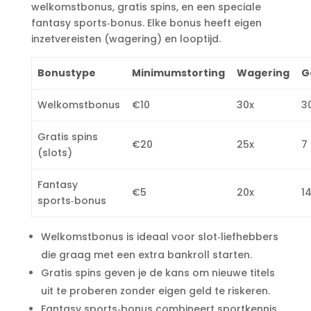
welkomstbonus, gratis spins, en een speciale
fantasy sports‑bonus. Elke bonus heeft eigen
inzetvereisten (wagering) en looptijd.
Bonustype
Minimumstorting
Wagering
G
Welkomstbonus
€10
30x
3
Gratis spins
€20
25x
7
(slots)
Fantasy
€5
20x
1
sports‑bonus
Welkomstbonus is ideaal voor slot‑liefhebbers
die graag met een extra bankroll starten.
Gratis spins geven je de kans om nieuwe titels
uit te proberen zonder eigen geld te riskeren.
Fantasy sports‑bonus combineert sportkennis