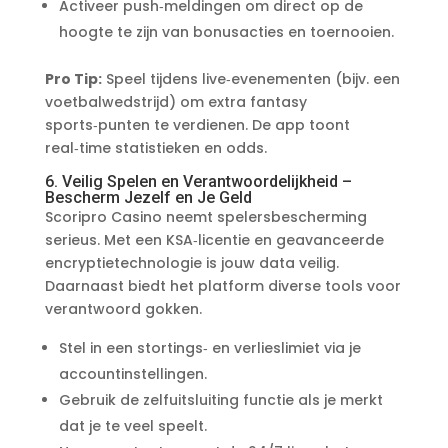
Activeer push‑meldingen om direct op de
hoogte te zijn van bonusacties en toernooien.
Pro Tip:
Speel tijdens live‑evenementen (bijv. een
voetbalwedstrijd) om extra fantasy
sports‑punten te verdienen. De app toont
real‑time statistieken en odds.
6. Veilig Spelen en Verantwoordelijkheid –
Bescherm Jezelf en Je Geld
Scoripro Casino neemt spelersbescherming
serieus. Met een KSA‑licentie en geavanceerde
encryptietechnologie is jouw data veilig.
Daarnaast biedt het platform diverse tools voor
verantwoord gokken.
Stel in een stortings‑ en verlieslimiet via je
accountinstellingen.
Gebruik de zelfuitsluiting functie als je merkt
dat je te veel speelt.