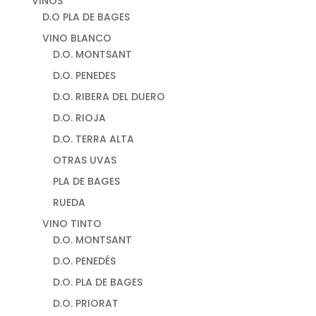
VINOS
D.O PLA DE BAGES
VINO BLANCO
D.O. MONTSANT
D.O. PENEDES
D.O. RIBERA DEL DUERO
D.O. RIOJA
D.O. TERRA ALTA
OTRAS UVAS
PLA DE BAGES
RUEDA
VINO TINTO
D.O. MONTSANT
D.O. PENEDÉS
D.O. PLA DE BAGES
D.O. PRIORAT