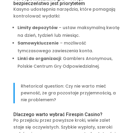
bezpieczeństwo jest priorytetem
Kasyno udostępnia narzędzia, które pomagają
kontrolować wydatki:
Limity depozytów
– ustaw maksymalną kwotę
na dzień, tydzień lub miesiąc.
Samowykluczenie
– możliwość
tymczasowego zawieszenia konta.
Linki do organizacji
: Gamblers Anonymous,
Polskie Centrum Gry Odpowiedzialnej.
Rhetorical question: Czy nie warto mieć
pewność, że gra pozostaje przyjemnością, a
nie problemem?
Dlaczego warto wybrać Firespin Casino?
Po przejściu przez powyższe kroki, wiele zalet
staje się oczywistych. Szybkie wypłaty, szeroki