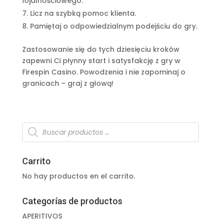
lojalnościowego.
Licz na szybką pomoc klienta.
Pamiętaj o odpowiedzialnym podejściu do gry.
Zastosowanie się do tych dziesięciu kroków
zapewni Ci płynny start i satysfakcję z gry w
Firespin Casino. Powodzenia i nie zapominaj o
granicach – graj z głową!
Búsqueda
de
productos
Carrito
No hay productos en el carrito.
Categorías de productos
APERITIVOS