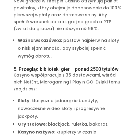
Nowi gracze w Firespin Casino otrzymują pakiet
powitalny, który obejmuje dopasowanie do 100 %
pierwszej wpłaty oraz darmowe spiny. Aby
spełnić warunek obrotu, graj na grach o RTP
(zwrot do gracza) nie niższym niż 96 %.
Ważna wskazówka:
postaw najpierw na sloty
o niskiej zmienności, aby szybciej spełnić
wymóg obrotu.
5. Przegląd biblioteki gier – ponad 2500 tytułów
Kasyno współpracuje z 35 dostawcami, wśród
nich NetEnt, Microgaming i Play’n GO. Dzięki temu
znajdziesz:
Sloty
: klasyczne jednorękie bandyty,
nowoczesne wideo‑sloty i progresywne
jackpoty.
Gry stołowe
: blackjack, ruletka, bakarat.
Kasyno na żywo
: krupierzy w czasie