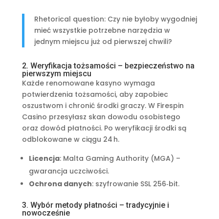
Rhetorical question: Czy nie byłoby wygodniej
mieć wszystkie potrzebne narzędzia w
jednym miejscu już od pierwszej chwili?
2. Weryfikacja tożsamości – bezpieczeństwo na
pierwszym miejscu
Każde renomowane kasyno wymaga
potwierdzenia tożsamości, aby zapobiec
oszustwom i chronić środki graczy. W Firespin
Casino przesyłasz skan dowodu osobistego
oraz dowód płatności. Po weryfikacji środki są
odblokowane w ciągu 24 h.
Licencja
: Malta Gaming Authority (MGA) –
gwarancja uczciwości.
Ochrona danych
: szyfrowanie SSL 256‑bit.
3. Wybór metody płatności – tradycyjnie i
nowocześnie